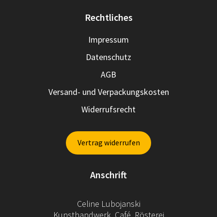
Rechtliches
Impressum
Datenschutz
AGB
Versand- und Verpackungskosten
Widerrufsrecht
Vertrag widerrufen
Anschrift
Celine Lubojanski
Kunsthandwerk, Café, Rösterei