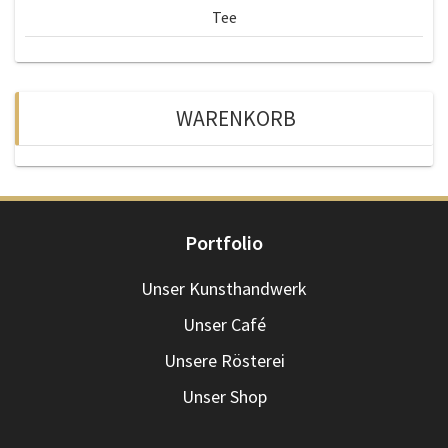
Tee
WARENKORB
Portfolio
Unser Kunsthandwerk
Unser Café
Unsere Rösterei
Unser Shop