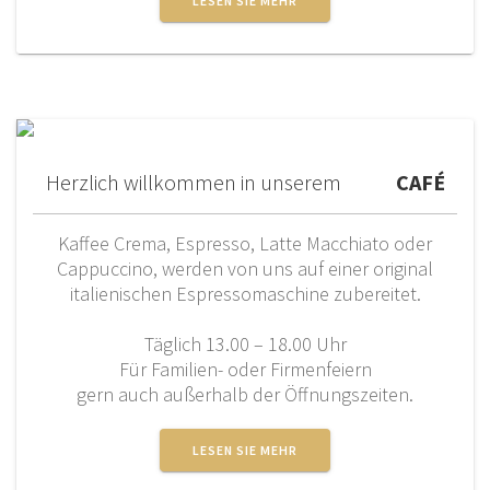
LESEN SIE MEHR
Herzlich willkommen in unserem
CAFE
CAFÉ
Kaffee Crema, Espresso, Latte Macchiato oder
Cappuccino, werden von uns auf einer original
italienischen Espressomaschine zubereitet.
Täglich 13.00 – 18.00 Uhr
Für Familien- oder Firmenfeiern
gern auch außerhalb der Öffnungszeiten.
LESEN SIE MEHR