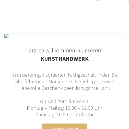
Herzlich willkommen in unserem
KUNSTHANDWERK
In unserem gut sortierten Fachgeschäft finden Sie
alle führenden Marken des Erzgebirges, sowie
liebevolle Geschenkideen fürs ganze Jahr.
Wir sind gern für Sie da:
Montag – Freitag: 10.00 – 18.00 Uhr
Samstag: 10.00 – 17.00 Uhr