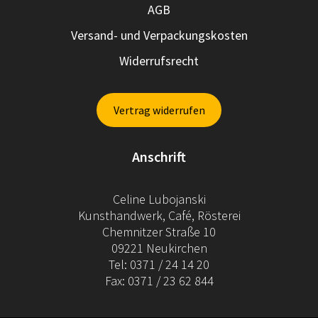
AGB
Versand- und Verpackungskosten
Widerrufsrecht
Vertrag widerrufen
Anschrift
Celine Lubojanski
Kunsthandwerk, Café, Rösterei
Chemnitzer Straße 10
09221 Neukirchen
Tel: 0371 / 24 14 20
Fax: 0371 / 23 62 844