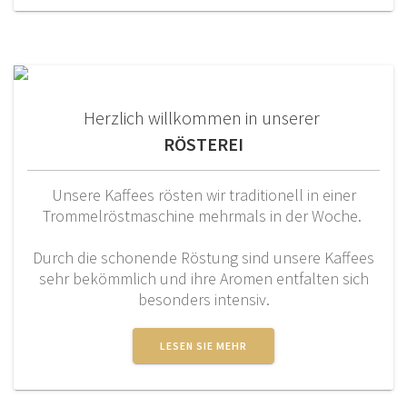
Herzlich willkommen in unserer
RÖSTEREI
Unsere Kaffees rösten wir traditionell in einer
Trommelröstmaschine mehrmals in der Woche.
Durch die schonende Röstung sind unsere Kaffees
sehr bekömmlich und ihre Aromen entfalten sich
besonders intensiv.
LESEN SIE MEHR