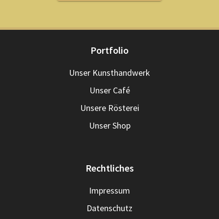
Portfolio
Unser Kunsthandwerk
Unser Café
Unsere Rösterei
Unser Shop
Rechtliches
Impressum
Datenschutz