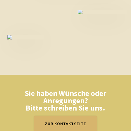
Sie haben Wünsche oder
Anregungen?
Bitte schreiben Sie uns.
ZUR KONTAKTSEITE