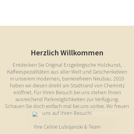
Herzlich Willkommen
Entdecken Sie Original Erzgebirgische Holzkunst,
Kaffeespezialitäten aus aller Welt und Geschenkideen
in unserem modernen, barrierefreien Neubau. 2010
haben wir diesen direkt am Stadtrand von Chemnitz
eröffnet. Für Ihren Besuch bei uns stehen Ihnen
ausreichend Parkmöglichkeiten zur Verfügung.
Schauen Sie doch einfach mal bei uns vorbei. Wir freuen
uns auf Ihren Besuch!
Ihre Celine Lubojanski & Team