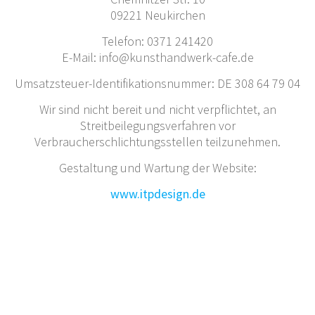
09221 Neukirchen
Telefon: 0371 241420
E-Mail: info@kunsthandwerk-cafe.de
Umsatzsteuer-Identifikationsnummer: DE 308 64 79 04
Wir sind nicht bereit und nicht verpflichtet, an
Streitbeilegungsverfahren vor
Verbraucherschlichtungsstellen teilzunehmen.
Gestaltung und Wartung der Website:
www.itpdesign.de