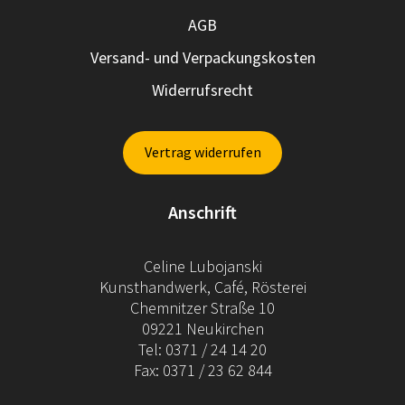
AGB
Versand- und Verpackungskosten
Widerrufsrecht
Vertrag widerrufen
Anschrift
Celine Lubojanski
Kunsthandwerk, Café, Rösterei
Chemnitzer Straße 10
09221 Neukirchen
Tel: 0371 / 24 14 20
Fax: 0371 / 23 62 844