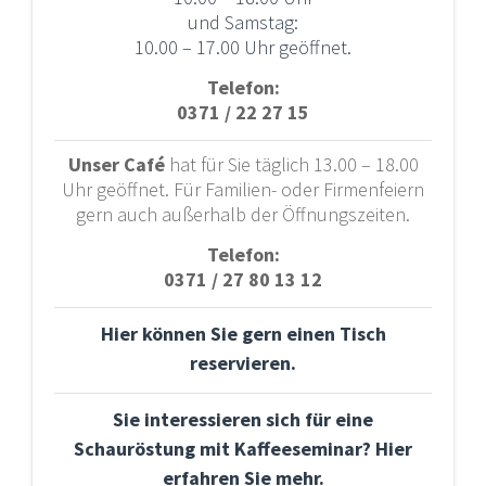
und Samstag:
10.00 – 17.00 Uhr geöffnet.
Telefon:
0371 / 22 27 15
Unser Café
hat für Sie täglich 13.00 – 18.00
Uhr geöffnet. Für Familien- oder Firmenfeiern
gern auch außerhalb der Öffnungszeiten.
Telefon:
0371 / 27 80 13 12
Hier können Sie gern einen Tisch
reservieren.
Sie interessieren
sich für eine
Schauröstung mit Kaffeeseminar? Hier
erfahren Sie mehr.