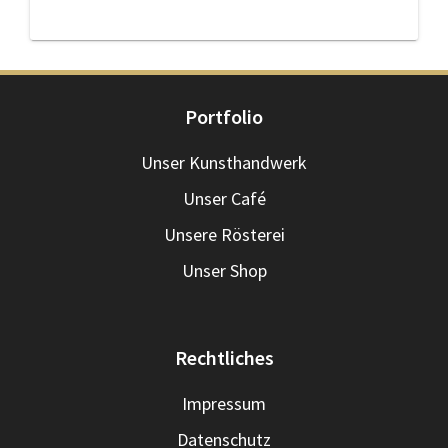
Portfolio
Unser Kunsthandwerk
Unser Café
Unsere Rösterei
Unser Shop
Rechtliches
Impressum
Datenschutz