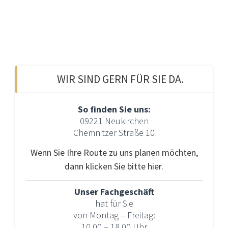
WIR SIND GERN FÜR SIE DA.
So finden Sie uns:
09221 Neukirchen
Chemnitzer Straße 10
Wenn Sie Ihre Route zu uns planen möchten,
dann klicken Sie bitte hier.
Unser Fachgeschäft
hat für Sie
von Montag – Freitag:
10.00 – 18.00 Uhr