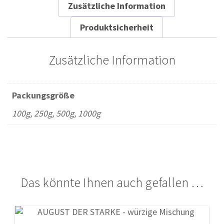
Zusätzliche Information
Produktsicherheit
Zusätzliche Information
Packungsgröße
100g, 250g, 500g, 1000g
Das könnte Ihnen auch gefallen …