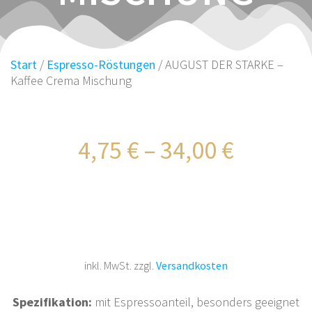
Start
/
Espresso-Röstungen
/ AUGUST DER STARKE –
Kaffee Crema Mischung
4,75
€
–
34,00
€
inkl. MwSt.
zzgl.
Versandkosten
Spezifikation:
mit Espressoanteil, besonders geeignet