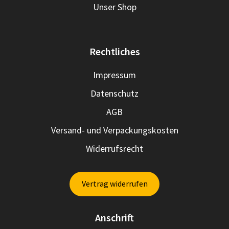
Unser Shop
Rechtliches
Impressum
Datenschutz
AGB
Versand- und Verpackungskosten
Widerrufsrecht
Vertrag widerrufen
Anschrift